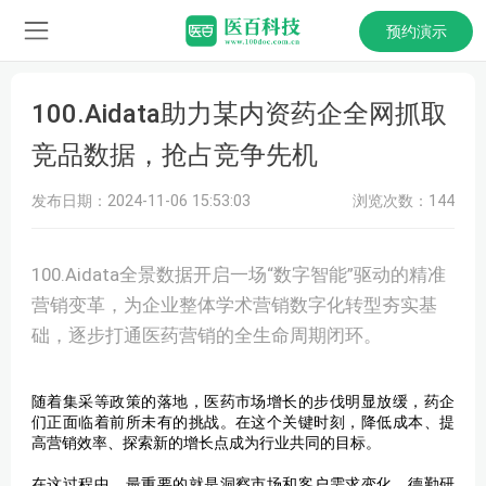
预约演示
100.Aidata助力某内资药企全网抓取
竞品数据，抢占竞争先机
发布日期：2024-11-06 15:53:03
浏览次数：144
100.Aidata全景数据开启一场“数字智能”驱动的精准
营销变革，为企业整体学术营销数字化转型夯实基
础，逐步打通医药营销的全生命周期闭环。
随着集采等政策的落地，医药市场增长的步伐明显放缓，药企
们正面临着前所未有的挑战。在这个关键时刻，降低成本、提
高营销效率、探索新的增长点成为行业共同的目标。
在这过程中，最重要的就是洞察市场和客户需求变化，德勤研